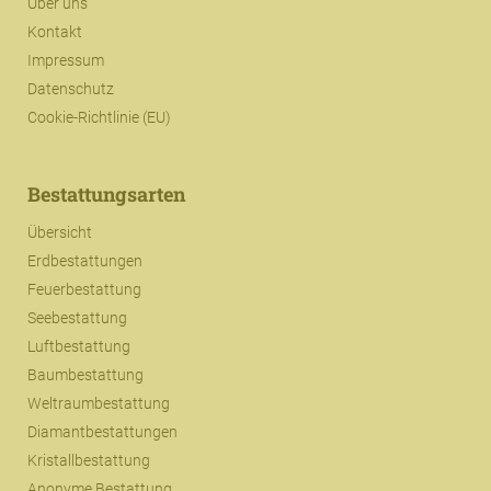
Über uns
Kontakt
Impressum
Datenschutz
Cookie-Richtlinie (EU)
Bestattungsarten
Übersicht
Erdbestattungen
Feuerbestattung
Seebestattung
Luftbestattung
Baumbestattung
Weltraumbestattung
Diamantbestattungen
Kristallbestattung
Anonyme Bestattung