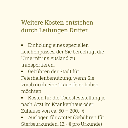
Weitere Kosten entstehen
durch Leitungen Dritter
Einholung eines speziellen
Leichenpasses, der Sie berechtigt die
Urne mit ins Ausland zu
transportieren.
Gebühren der Stadt für
Feierhallenbenutzung, wenn Sie
vorab noch eine Trauerfeier haben
möchten
Kosten für die Todesfeststellung je
nach Arzt im Krankenhaus oder
Zuhause von ca. 50 – 200,- €
Auslagen für Ämter (Gebühren für
Sterbeurkunden, 12.- € pro Urkunde)