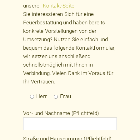
unserer
Kontakt-Seite
.
Sie interessieren Sich für eine
Feuerbestattung und haben bereits
konkrete Vorstellungen von der
Umsetzung? Nutzen Sie einfach und
bequem das folgende Kontaktformular,
wir setzen uns anschließend
schnellstmöglich mit Ihnen in
Verbindung. Vielen Dank im Voraus für
Ihr Vertrauen.
Herr
Frau
Vor- und Nachname (Pflichtfeld)
Straße und Hausnummer (Pflichtfeld)