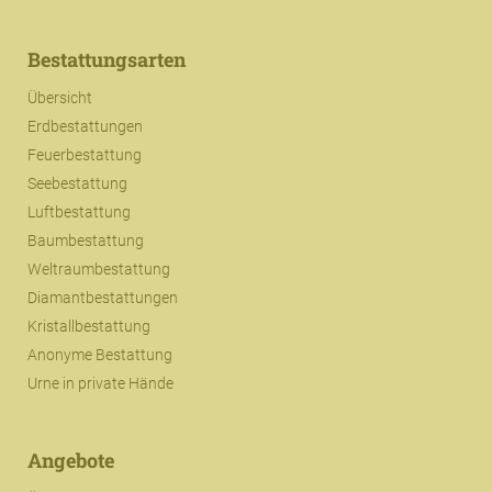
Bestattungsarten
Übersicht
Erdbestattungen
Feuerbestattung
Seebestattung
Luftbestattung
Baumbestattung
Weltraumbestattung
Diamantbestattungen
Kristallbestattung
Anonyme Bestattung
Urne in private Hände
Angebote