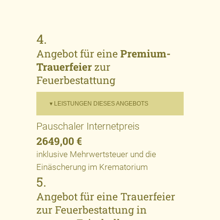
4.
Angebot für eine
Premium-
Trauerfeier
zur
Feuerbestattung
▾ LEISTUNGEN DIESES ANGEBOTS
Pauschaler Internetpreis
2649,00 €
inklusive Mehrwertsteuer und die
Einäscherung im Krematorium
5.
Angebot für eine Trauerfeier
zur Feuerbestattung in