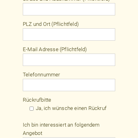
PLZ und Ort (Pflichtfeld)
E-Mail Adresse (Pflichtfeld)
Telefonnummer
Rückrufbitte
Ja, ich wünsche einen Rückruf
Ich bin interessiert an folgendem
Angebot