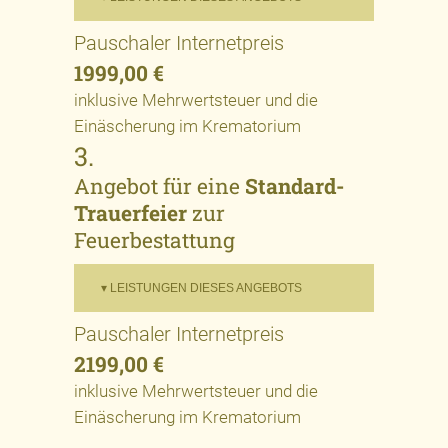
Pauschaler Internetpreis
1999,00 €
inklusive Mehrwertsteuer und die
Einäscherung im Krematorium
3.
Angebot für eine
Standard-
Trauerfeier
zur
Feuerbestattung
▾ LEISTUNGEN DIESES ANGEBOTS
Pauschaler Internetpreis
2199,00 €
inklusive Mehrwertsteuer und die
Einäscherung im Krematorium