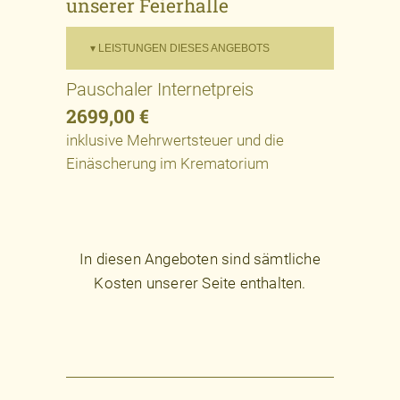
unserer Feierhalle
▾ LEISTUNGEN DIESES ANGEBOTS
Pauschaler Internetpreis
2699,00 €
inklusive Mehrwertsteuer und die
Einäscherung im Krematorium
In diesen Angeboten sind sämtliche
Kosten unserer Seite enthalten.