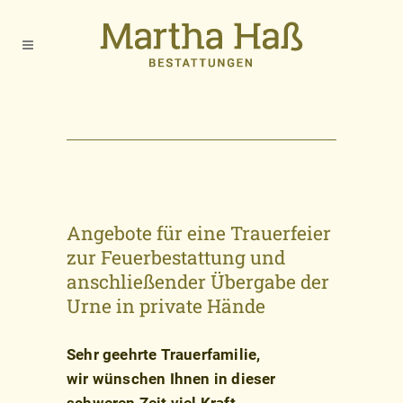
Angebote für eine Trauerfeier
zur Feuerbestattung und
anschließender Übergabe der
Urne in private Hände
Sehr geehrte Trauerfamilie,
wir wünschen Ihnen in dieser