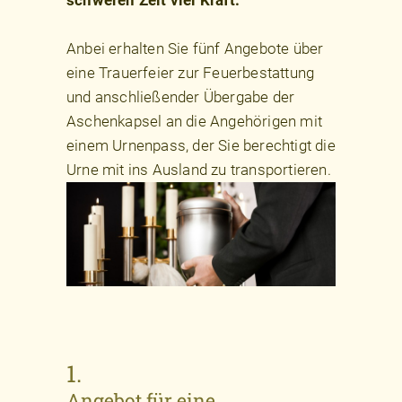
schweren Zeit viel Kraft.
Anbei erhalten Sie fünf Angebote über
eine Trauerfeier zur Feuerbestattung
und anschließender Übergabe der
Aschenkapsel an die Angehörigen mit
einem Urnenpass, der Sie berechtigt die
Urne mit ins Ausland zu transportieren.
1.
Angebot für eine