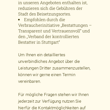
in unseren Angeboten enthalten ist,
reduzieren sich die Gebühren der
Stadt des Beisetzungsortes.
Empfohlen durch die
Verbraucherinitiative „Bestattungen –
Transparent und Vertrauensvoll“ und
den „Verband der kontrollierten
Bestatter in Stuttgart“
Um Ihnen ein detailliertes
unverbindliches Angebot über die
Leistungen Dritter zusammenzustellen,
können wir gerne einen Termin
vereinbaren.
Für mögliche Fragen stehen wir Ihnen
jederzeit zur Verfügung nutzen Sie
hierfür die Kontaktmöglichkeiten auf