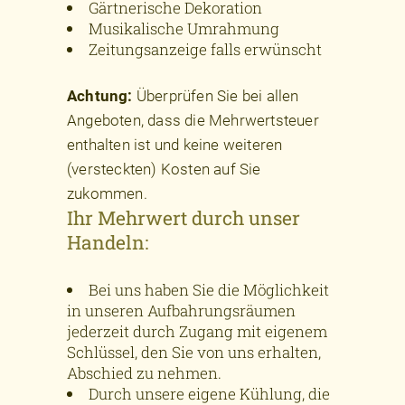
Gärtnerische Dekoration
Musikalische Umrahmung
Zeitungsanzeige falls erwünscht
Achtung:
Überprüfen Sie bei allen
Angeboten, dass die Mehrwertsteuer
enthalten ist und keine weiteren
(versteckten) Kosten auf Sie
zukommen.
Ihr Mehrwert durch unser
Handeln:
Bei uns haben Sie die Möglichkeit
in unseren Aufbahrungsräumen
jederzeit durch Zugang mit eigenem
Schlüssel, den Sie von uns erhalten,
Abschied zu nehmen.
Durch unsere eigene Kühlung, die