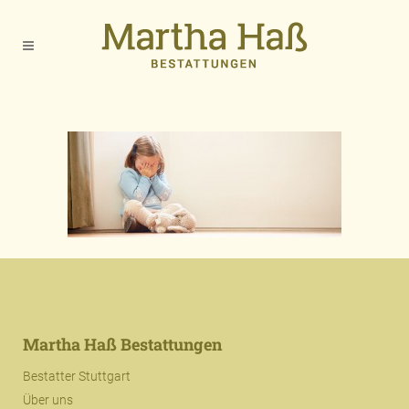
Martha Haß Bestattungen
Bestatter Stuttgart
Über uns