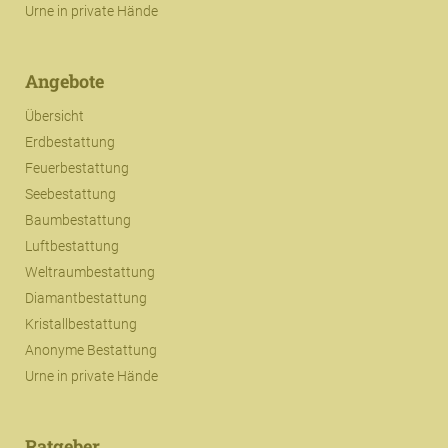
Urne in private Hände
Angebote
Übersicht
Erdbestattung
Feuerbestattung
Seebestattung
Baumbestattung
Luftbestattung
Weltraumbestattung
Diamantbestattung
Kristallbestattung
Anonyme Bestattung
Urne in private Hände
Ratgeber