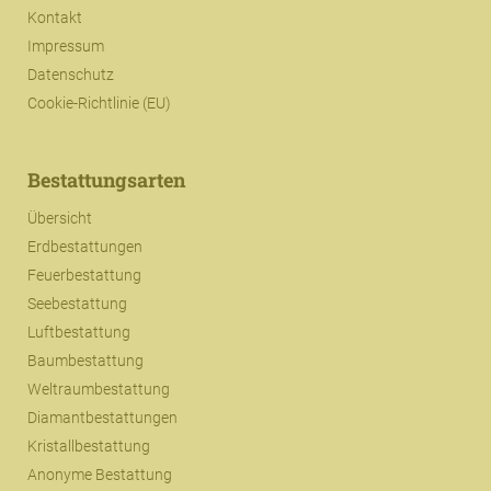
Kontakt
Impressum
Datenschutz
Cookie-Richtlinie (EU)
Bestattungsarten
Übersicht
Erdbestattungen
Feuerbestattung
Seebestattung
Luftbestattung
Baumbestattung
Weltraumbestattung
Diamantbestattungen
Kristallbestattung
Anonyme Bestattung