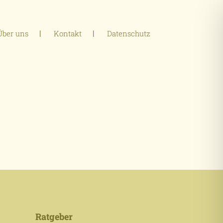
Über uns
Kontakt
Datenschutz
Ratgeber