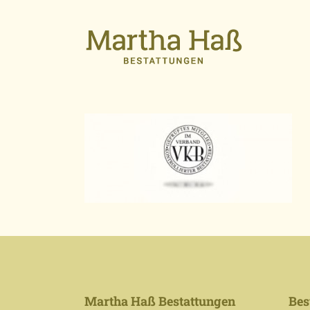
Martha Haß Bestattungen
Bes