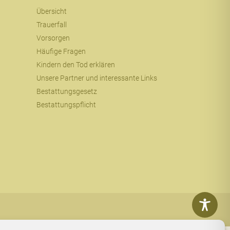
Übersicht
Trauerfall
Vorsorgen
Häufige Fragen
Kindern den Tod erklären
Unsere Partner und interessante Links
Bestattungsgesetz
Bestattungspflicht